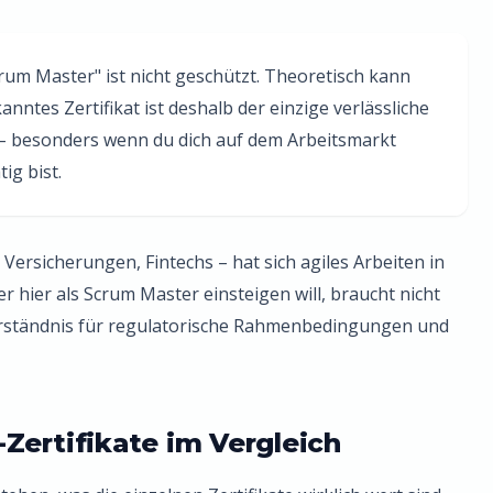
rum Master" ist nicht geschützt. Theoretisch kann
anntes Zertifikat ist deshalb der einzige verlässliche
 – besonders wenn du dich auf dem Arbeitsmarkt
ig bist.
Versicherungen, Fintechs – hat sich agiles Arbeiten in
er hier als Scrum Master einsteigen will, braucht nicht
Verständnis für regulatorische Rahmenbedingungen und
Zertifikate im Vergleich