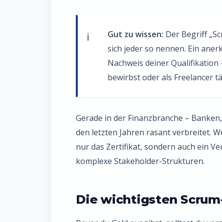
Gut zu wissen:
Der Begriff „Sc
sich jeder so nennen. Ein anerk
Nachweis deiner Qualifikation
bewirbst oder als Freelancer tät
Gerade in der Finanzbranche – Banken, 
den letzten Jahren rasant verbreitet. W
nur das Zertifikat, sondern auch ein 
komplexe Stakeholder-Strukturen.
Die wichtigsten Scrum-