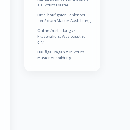
Karrierechancen und Gehalt
als Scrum Master
Die 5 häufigsten Fehler bei
der Scrum Master Ausbildung
Online-Ausbildung vs.
Präsenzkurs: Was passt zu
dir?
Häufige Fragen zur Scrum
Master Ausbildung