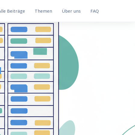
Alle Beiträge
Themen
Über uns
FAQ