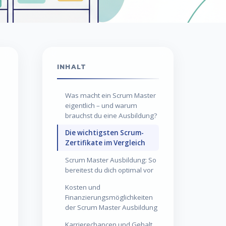
INHALT
Was macht ein Scrum
Master eigentlich – und
warum brauchst du eine
Ausbildung?
Die wichtigsten Scrum-
Zertifikate im Vergleich
Scrum Master Ausbildung: So
bereitest du dich optimal vor
Kosten und
Finanzierungsmöglichkeiten
der Scrum Master Ausbildung